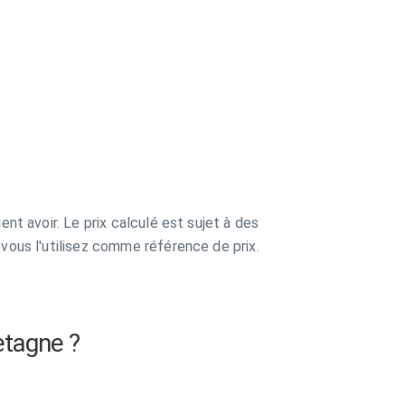
ent avoir. Le prix calculé est sujet à des
 vous l'utilisez comme référence de prix.
etagne ?