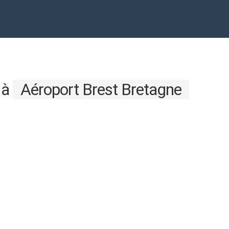
à
Aéroport Brest Bretagne