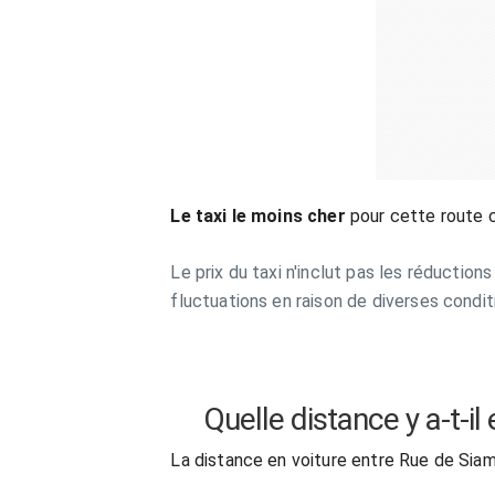
Le taxi le moins cher
pour cette route 
Le prix du taxi n'inclut pas les réduction
fluctuations en raison de diverses condit
Quelle distance y a-t-i
La distance en voiture entre Rue de Sia