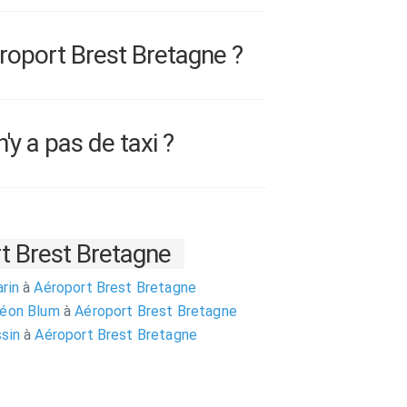
roport Brest Bretagne ?
y a pas de taxi ?
t Brest Bretagne
arin
à
Aéroport Brest Bretagne
Léon Blum
à
Aéroport Brest Bretagne
ssin
à
Aéroport Brest Bretagne