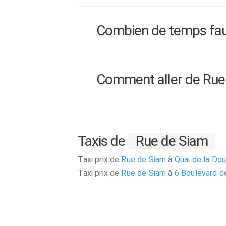
Combien de temps faut-
Comment aller de Rue d
Taxis de
Rue de Siam
Taxi prix de
Rue de Siam
à
Quai de la Do
Taxi prix de
Rue de Siam
à
6 Boulevard de