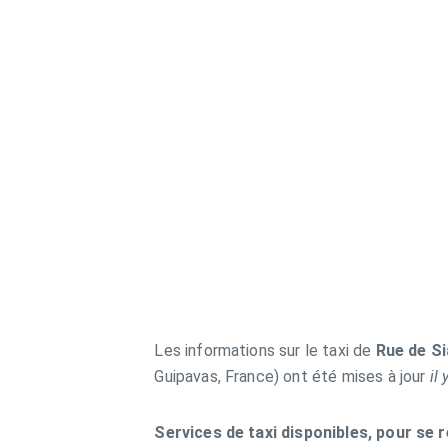
Les informations sur le taxi de
Rue de S
Guipavas, France) ont été mises à jour
il
Services de taxi disponibles, pour se