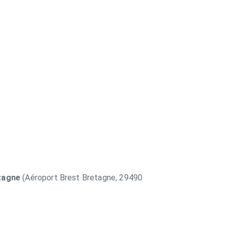
tagne
(Aéroport Brest Bretagne, 29490