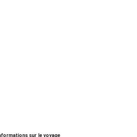
nformations sur le voyage