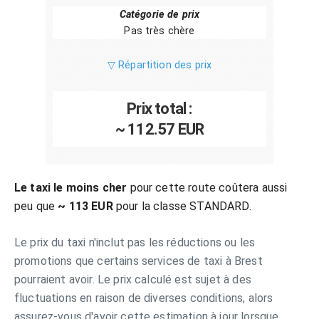
Catégorie de prix
Pas très chère
▽ Répartition des prix
Prix total :
~ 112.57 EUR
Le taxi le moins cher
pour cette route coûtera aussi
peu que
~ 113 EUR
pour la classe STANDARD.
Le prix du taxi n'inclut pas les réductions ou les
promotions que certains services de taxi à Brest
pourraient avoir. Le prix calculé est sujet à des
fluctuations en raison de diverses conditions, alors
assurez-vous d'avoir cette estimation à jour lorsque