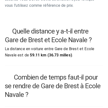
vous l'utilisez comme référence de prix.
Quelle distance y a-t-il entre
Gare de Brest et Ecole Navale ?
La distance en voiture entre Gare de Brest et Ecole
Navale est de
59.11 km (36.73 milles)
.
Combien de temps faut-il pour
se rendre de Gare de Brest à Ecole
Navale ?