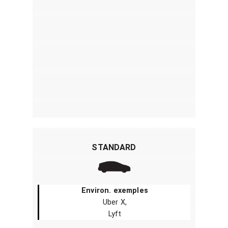
STANDARD
Environ. exemples
Uber X,
Lyft