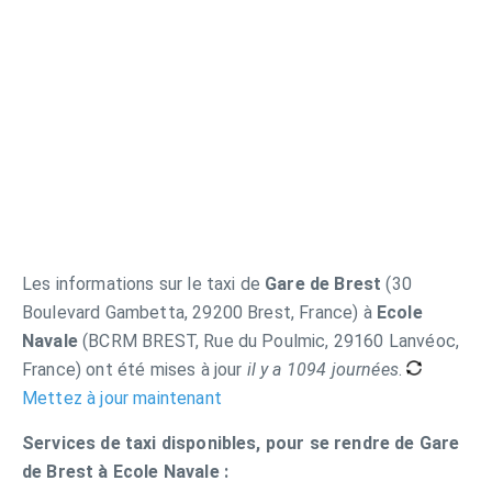
Les informations sur le taxi de
Gare de Brest
(30
Boulevard Gambetta, 29200 Brest, France) à
Ecole
Navale
(BCRM BREST, Rue du Poulmic, 29160 Lanvéoc,
France) ont été mises à jour
il y a 1094 journées
.
Mettez à jour maintenant
Services de taxi disponibles, pour se rendre de Gare
de Brest à Ecole Navale :