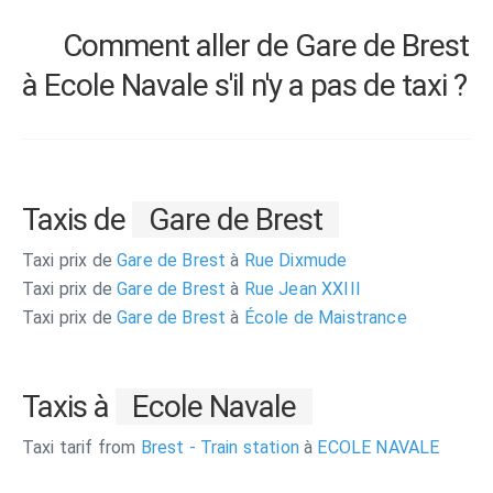
Comment aller de Gare de Brest
à Ecole Navale s'il n'y a pas de taxi ?
Taxis de
Gare de Brest
Taxi prix de
Gare de Brest
à
Rue Dixmude
Taxi prix de
Gare de Brest
à
Rue Jean XXIII
Taxi prix de
Gare de Brest
à
École de Maistrance
Taxis à
Ecole Navale
Taxi tarif from
Brest - Train station
à
ECOLE NAVALE