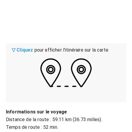
▽ Cliquez
pour afficher l'itinéraire sur la carte
Informations sur le voyage
Distance de la route : 59.11 km (36.73 milles).
Temps de route : 52 min.