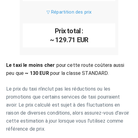
▽ Répartition des prix
Prix total :
~ 129.71 EUR
Le taxi le moins cher
pour cette route coûtera aussi
peu que
~ 130 EUR
pour la classe STANDARD.
Le prix du taxi n'inclut pas les réductions ou les
promotions que certains services de taxi pourraient
avoir. Le prix calculé est sujet à des fluctuations en
raison de diverses conditions, alors assurez-vous d'avoir
cette estimation à jour lorsque vous l'utilisez comme
référence de prix.