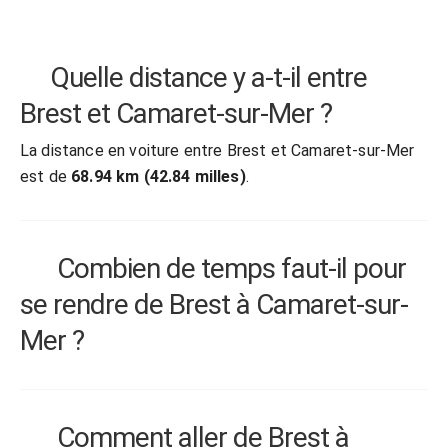
Quelle distance y a-t-il entre
Brest et Camaret-sur-Mer ?
La distance en voiture entre Brest et Camaret-sur-Mer
est de
68.94 km (42.84 milles)
.
Combien de temps faut-il pour
se rendre de Brest à Camaret-sur-
Mer ?
Comment aller de Brest à