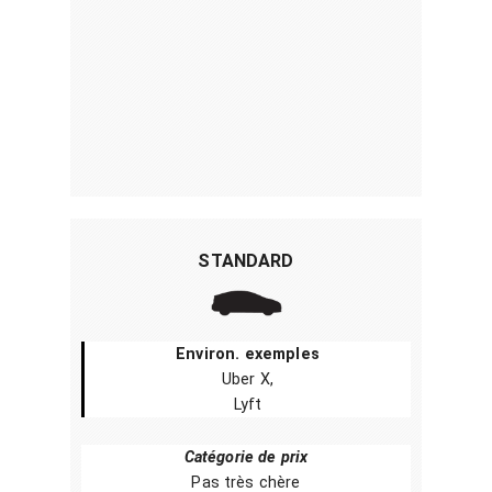
STANDARD
Environ. exemples
Uber X,
Lyft
Catégorie de prix
Pas très chère