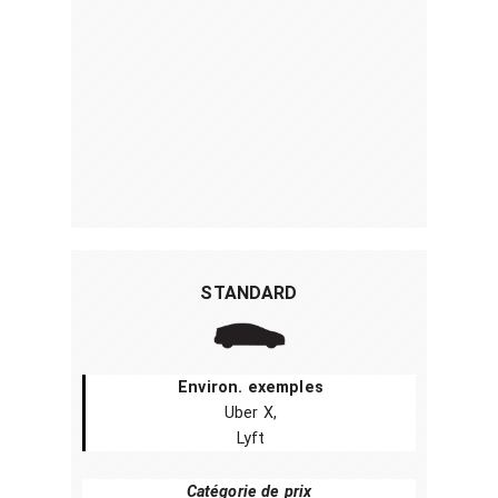
STANDARD
Environ. exemples
Uber X,
Lyft
Catégorie de prix