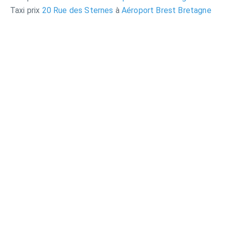
Taxi prix
20 Rue des Sternes
à
Aéroport Brest Bretagne