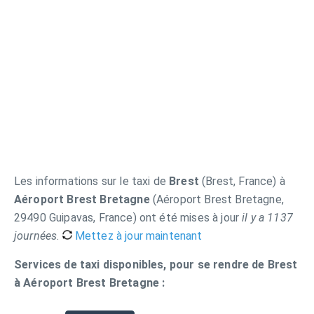
Les informations sur le taxi de
Brest
(Brest, France) à
Aéroport Brest Bretagne
(Aéroport Brest Bretagne,
29490 Guipavas, France) ont été mises à jour
il y a 1137
journées
.
Mettez à jour maintenant
Services de taxi disponibles, pour se rendre de Brest
à Aéroport Brest Bretagne :