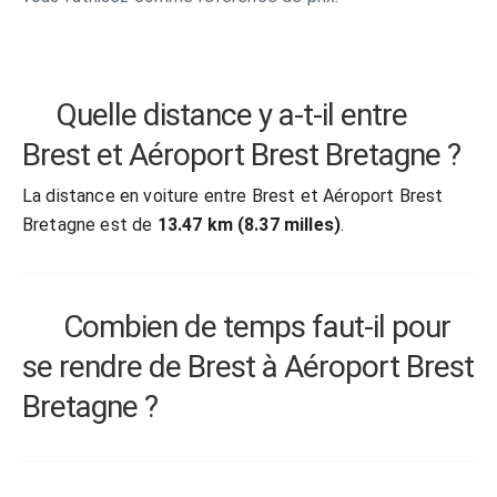
Quelle distance y a-t-il entre
Brest et Aéroport Brest Bretagne ?
La distance en voiture entre Brest et Aéroport Brest
Bretagne est de
13.47 km (8.37 milles)
.
Combien de temps faut-il pour
se rendre de Brest à Aéroport Brest
Bretagne ?