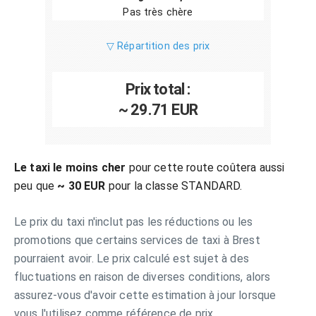
Pas très chère
▽ Répartition des prix
Prix total :
~ 29.71 EUR
Le taxi le moins cher
pour cette route coûtera aussi
peu que
~ 30 EUR
pour la classe STANDARD.
Le prix du taxi n'inclut pas les réductions ou les
promotions que certains services de taxi à Brest
pourraient avoir. Le prix calculé est sujet à des
fluctuations en raison de diverses conditions, alors
assurez-vous d'avoir cette estimation à jour lorsque
vous l'utilisez comme référence de prix.