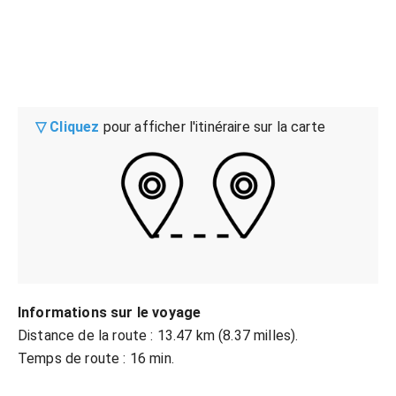
▽ Cliquez
pour afficher l'itinéraire sur la carte
Informations sur le voyage
Distance de la route : 13.47 km (8.37 milles).
Temps de route : 16 min.