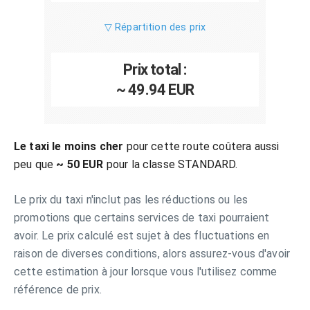
▽ Répartition des prix
Prix total :
~ 49.94 EUR
Le taxi le moins cher
pour cette route coûtera aussi
peu que
~ 50 EUR
pour la classe STANDARD.
Le prix du taxi n'inclut pas les réductions ou les
promotions que certains services de taxi pourraient
avoir. Le prix calculé est sujet à des fluctuations en
raison de diverses conditions, alors assurez-vous d'avoir
cette estimation à jour lorsque vous l'utilisez comme
référence de prix.