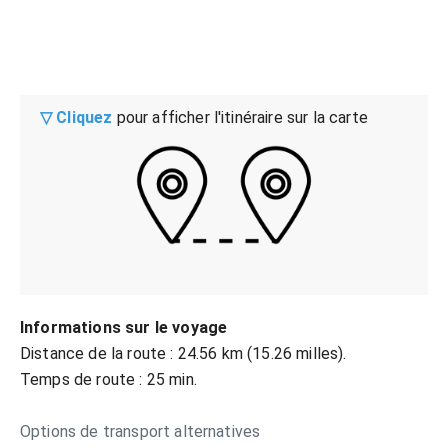
▽ Cliquez
pour afficher l'itinéraire sur la carte
Informations sur le voyage
Distance de la route : 24.56 km (15.26 milles).
Temps de route : 25 min.
Options de transport alternatives