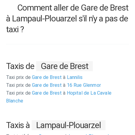
Comment aller de Gare de Brest
à Lampaul-Plouarzel s'il n'y a pas de
taxi ?
Taxis de
Gare de Brest
Taxi prix de
Gare de Brest
à
Lannilis
Taxi prix de
Gare de Brest
à
16 Rue Glenmor
Taxi prix de
Gare de Brest
à
Hopital de La Cavale
Blanche
Taxis à
Lampaul-Plouarzel