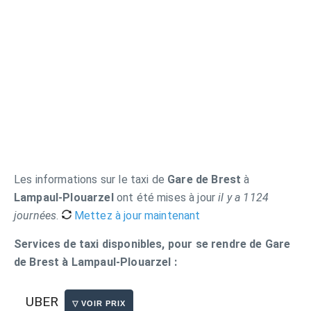
Les informations sur le taxi de
Gare de Brest
à
Lampaul-Plouarzel
ont été mises à jour
il y a 1124
journées
.
Mettez à jour maintenant
Services de taxi disponibles, pour se rendre de Gare
de Brest à Lampaul-Plouarzel :
UBER