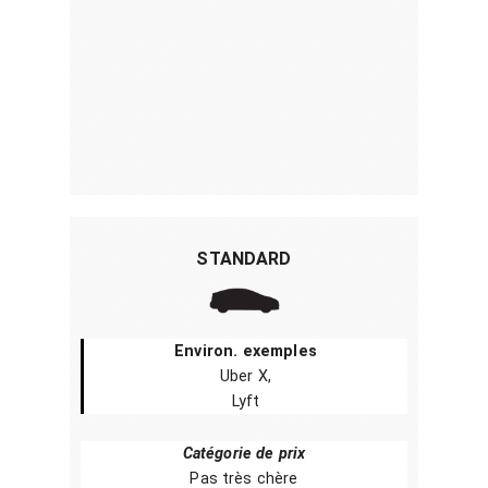
STANDARD
Environ. exemples
Uber X,
Lyft
Catégorie de prix
Pas très chère