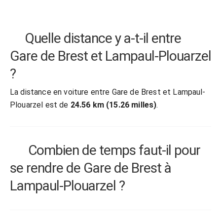
Quelle distance y a-t-il entre
Gare de Brest et Lampaul-Plouarzel
?
La distance en voiture entre Gare de Brest et Lampaul-
Plouarzel est de
24.56 km (15.26 milles)
.
Combien de temps faut-il pour
se rendre de Gare de Brest à
Lampaul-Plouarzel ?