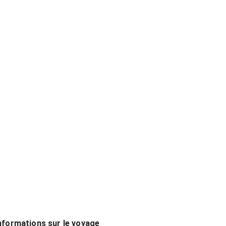
nformations sur le voyage