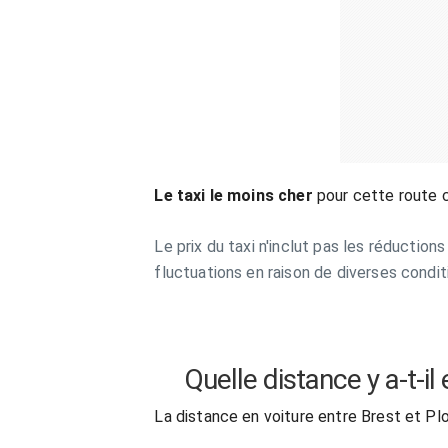
Le taxi le moins cher
pour cette route 
Le prix du taxi n'inclut pas les réduction
fluctuations en raison de diverses condit
Quelle distance y a-t-i
La distance en voiture entre Brest et P