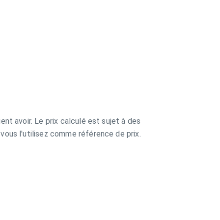
ent avoir. Le prix calculé est sujet à des
 vous l'utilisez comme référence de prix.