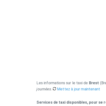
Les informations sur le taxi de
Brest
(Br
journées
.
Mettez à jour maintenant
Services de taxi disponibles, pour se 