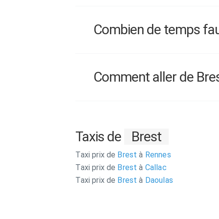
Combien de temps faut-
Comment aller de Brest 
Taxis de
Brest
Taxi prix de
Brest
à
Rennes
Taxi prix de
Brest
à
Callac
Taxi prix de
Brest
à
Daoulas