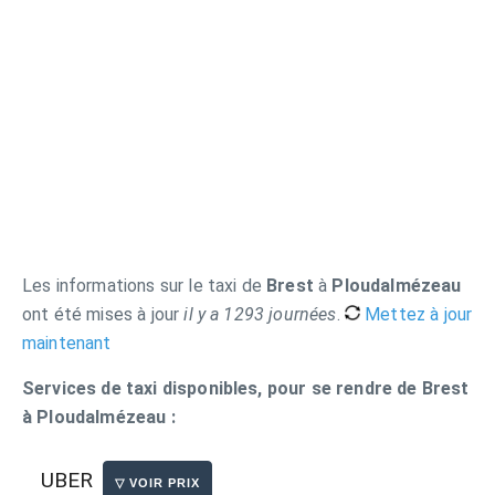
Les informations sur le taxi de
Brest
à
Ploudalmézeau
ont été mises à jour
il y a 1293 journées
.
Mettez à jour
maintenant
Services de taxi disponibles, pour se rendre de Brest
à Ploudalmézeau :
UBER