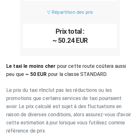
▽ Répartition des prix
Prix total :
~ 50.24 EUR
Le taxi le moins cher
pour cette route coûtera aussi
peu que
~ 50 EUR
pour la classe STANDARD.
Le prix du taxi n'inclut pas les réductions ou les
promotions que certains services de taxi pourraient
avoir. Le prix calculé est sujet à des fluctuations en
raison de diverses conditions, alors assurez-vous d'avoir
cette estimation à jour lorsque vous l'utilisez comme
référence de prix.