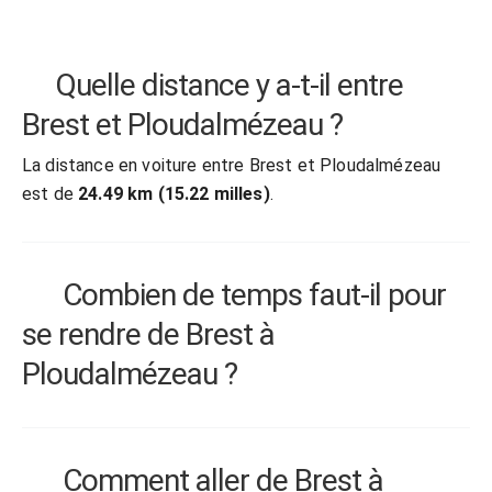
Quelle distance y a-t-il entre
Brest et Ploudalmézeau ?
La distance en voiture entre Brest et Ploudalmézeau
est de
24.49 km (15.22 milles)
.
Combien de temps faut-il pour
se rendre de Brest à
Ploudalmézeau ?
Comment aller de Brest à