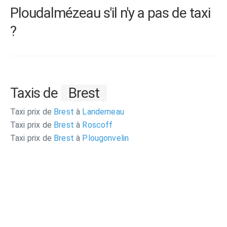
Ploudalmézeau s'il n'y a pas de taxi
?
Taxis de
Brest
Taxi prix de
Brest
à
Landerneau
Taxi prix de
Brest
à
Roscoff
Taxi prix de
Brest
à
Plougonvelin