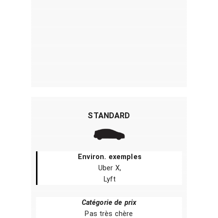
STANDARD
Environ. exemples
Uber X,
Lyft
Catégorie de prix
Pas très chère