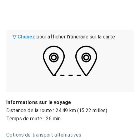
▽ Cliquez
pour afficher l'itinéraire sur la carte
Informations sur le voyage
Distance de la route : 24.49 km (15.22 milles).
Temps de route : 26 min.
Options de transport alternatives