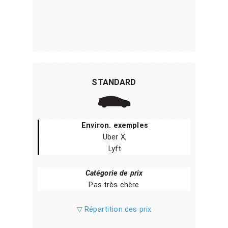
STANDARD
Environ. exemples
Uber X,
Lyft
Catégorie de prix
Pas très chère
▽ Répartition des prix