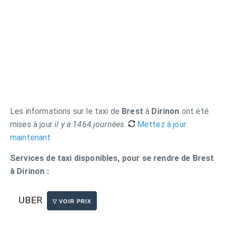
Les informations sur le taxi de
Brest
à
Dirinon
ont été
mises à jour
il y a 1464 journées
.
Mettez à jour
maintenant
Services de taxi disponibles, pour se rendre de Brest
à Dirinon :
UBER