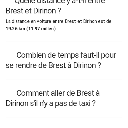
Quelle distance y a-t-il entre
Brest et Dirinon ?
La distance en voiture entre Brest et Dirinon est de
19.26 km (11.97 milles)
.
Combien de temps faut-il pour
se rendre de Brest à Dirinon ?
Comment aller de Brest à
Dirinon s'il n'y a pas de taxi ?