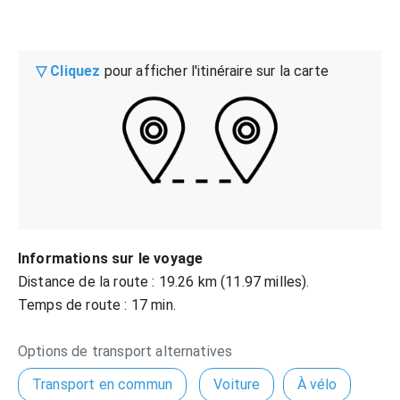
▽ Cliquez
pour afficher l'itinéraire sur la carte
Informations sur le voyage
Distance de la route : 19.26 km (11.97 milles).
Temps de route : 17 min.
Options de transport alternatives
Transport en commun
Voiture
À vélo