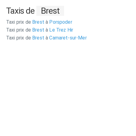
Taxis de
Brest
Taxi prix de
Brest
à
Porspoder
Taxi prix de
Brest
à
Le Trez Hir
Taxi prix de
Brest
à
Camaret-sur-Mer