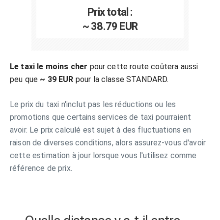
Prix total :
~ 38.79 EUR
Le taxi le moins cher
pour cette route coûtera aussi
peu que
~ 39 EUR
pour la classe STANDARD.
Le prix du taxi n'inclut pas les réductions ou les
promotions que certains services de taxi pourraient
avoir. Le prix calculé est sujet à des fluctuations en
raison de diverses conditions, alors assurez-vous d'avoir
cette estimation à jour lorsque vous l'utilisez comme
référence de prix.